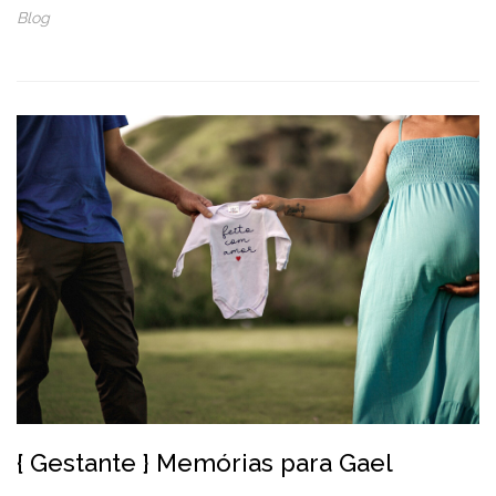
Blog
{ Gestante } Memórias para Gael