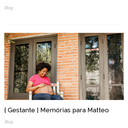
Blog
{ Gestante } Memórias para Matteo
Blog