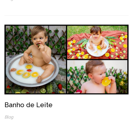
Banho de Leite
Blog