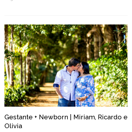
Gestante + Newborn | Miriam, Ricardo e
Olivia