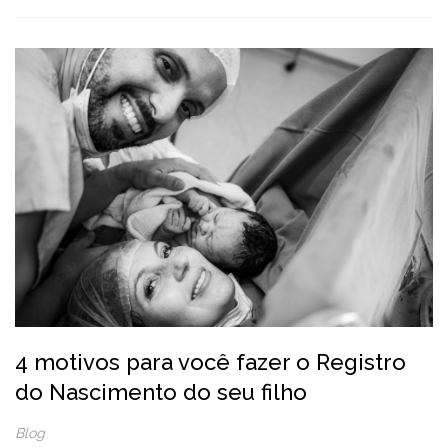
4 motivos para você fazer o Registro
do Nascimento do seu filho
Blog