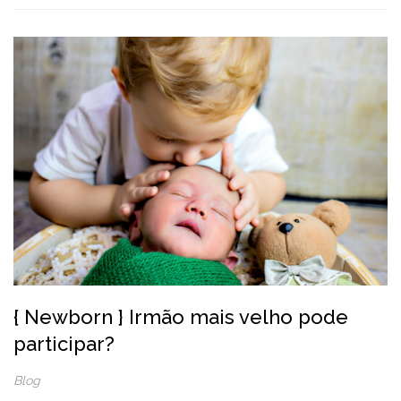
{ Newborn } Irmão mais velho pode
participar?
Blog