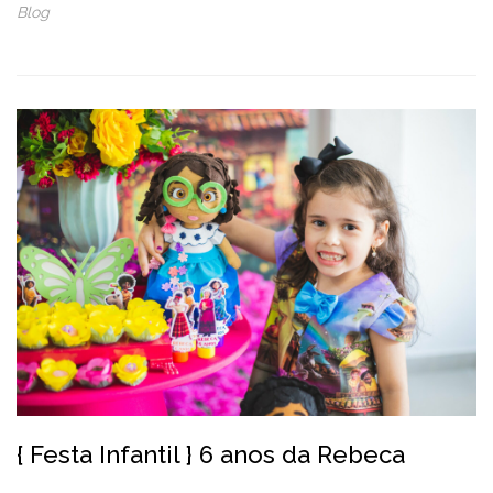
Blog
{ Festa Infantil } 6 anos da Rebeca