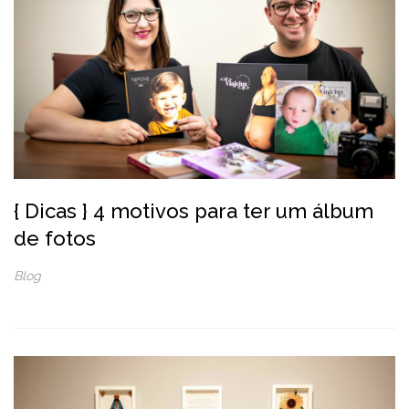
{ Dicas } 4 motivos para ter um álbum
de fotos
Blog