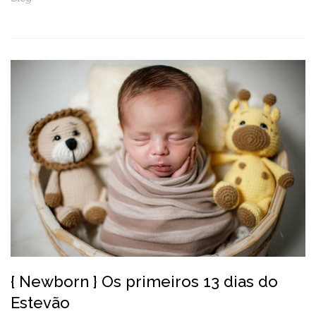
{ Newborn } Os primeiros 13 dias do
Estevão