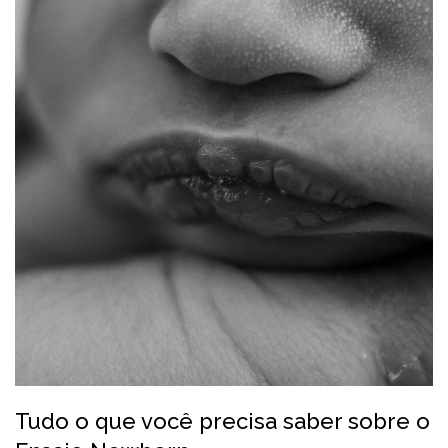
Tudo o que você precisa saber sobre o