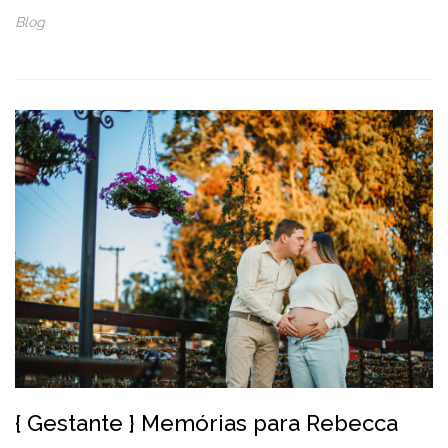
Blog
{ Gestante } Memórias para Rebecca