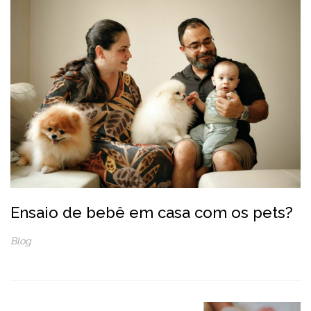
Ensaio de bebê em casa com os pets?
Blog