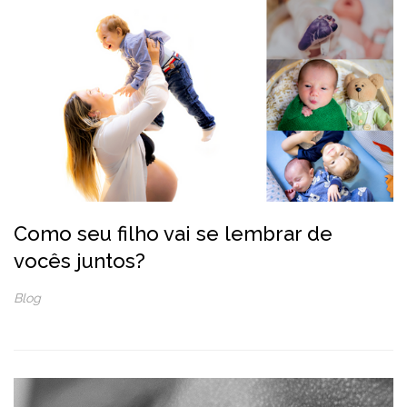
Como seu filho vai se lembrar de
vocês juntos?
Blog