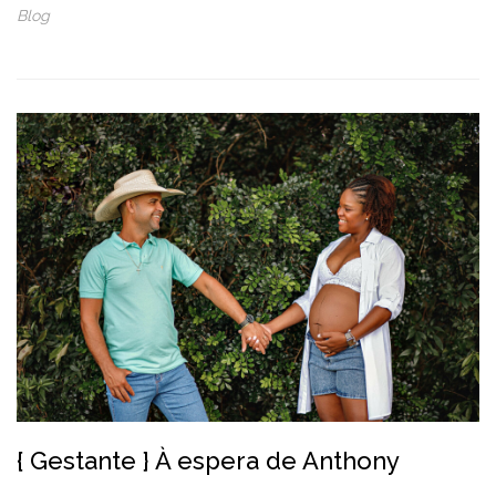
Blog
{ Gestante } À espera de Anthony