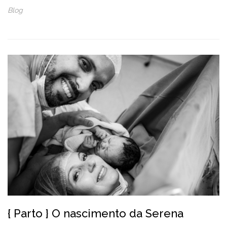
Blog
{ Parto } O nascimento da Serena