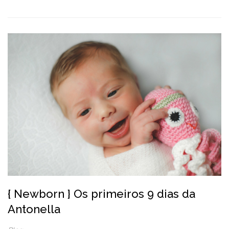
{ Newborn } Os primeiros 9 dias da
Antonella