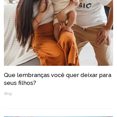
Que lembranças você quer deixar para
seus filhos?
Blog