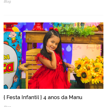
Blog
{ Festa Infantil } 4 anos da Manu