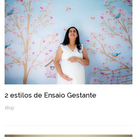
2 estilos de Ensaio Gestante
Blog