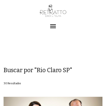
menu
Buscar por
"Rio Claro SP"
30
Resultados