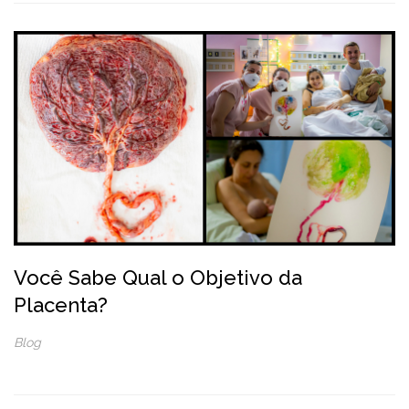
Você Sabe Qual o Objetivo da
Placenta?
Blog