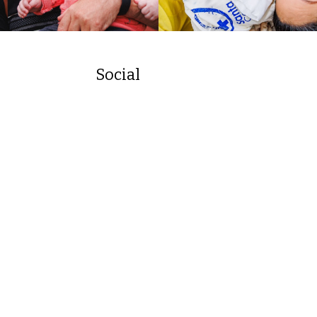
Social