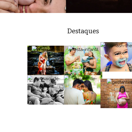
Destaques