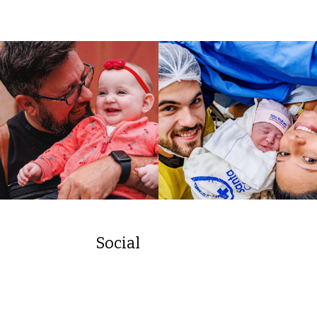
Social