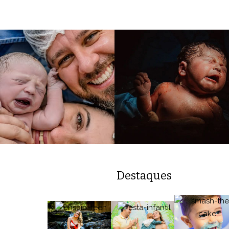
Destaques