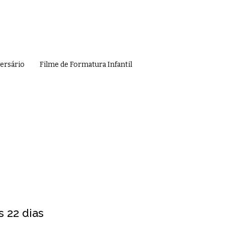
versário
Filme de Formatura Infantil
s 22 dias