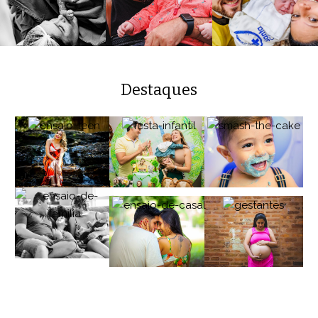
Destaques