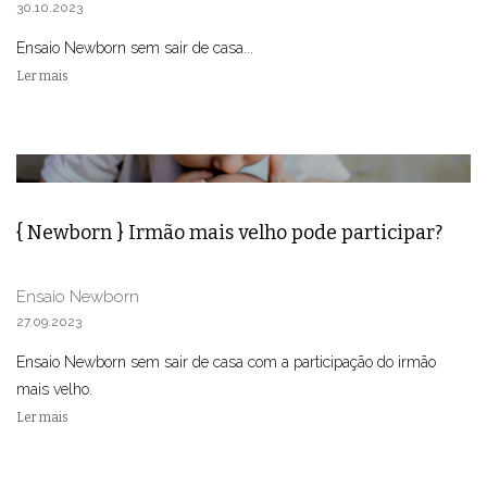
30.10.2023
Ensaio Newborn sem sair de casa...
Ler mais
{ Newborn } Irmão mais velho pode participar?
Ensaio Newborn
27.09.2023
Ensaio Newborn sem sair de casa com a participação do irmão
mais velho.
Ler mais