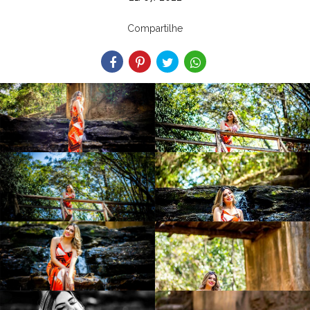
Compartilhe