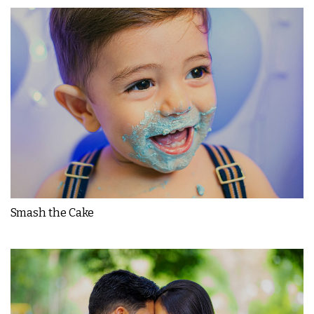
Smash the Cake