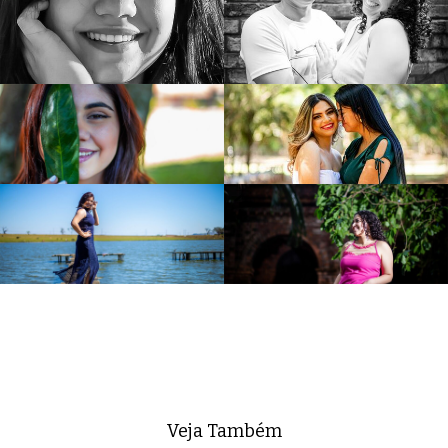
Veja Também