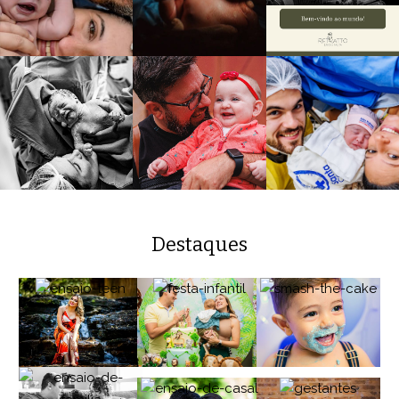
Destaques