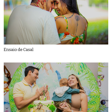
Ensaio de Casal