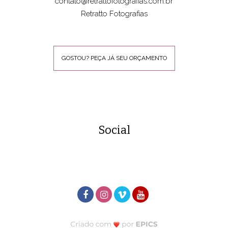
contato@retrattofotografias.com.br
Retratto Fotografias
GOSTOU? PEÇA JÁ SEU ORÇAMENTO
Social