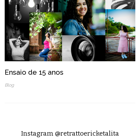
Ensaio de 15 anos
Blog
Instagram @retrattoericketalita