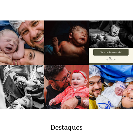
Destaques