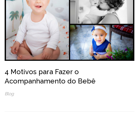
4 Motivos para Fazer o
Acompanhamento do Bebê
Blog