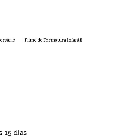
versário
Filme de Formatura Infantil
 15 dias