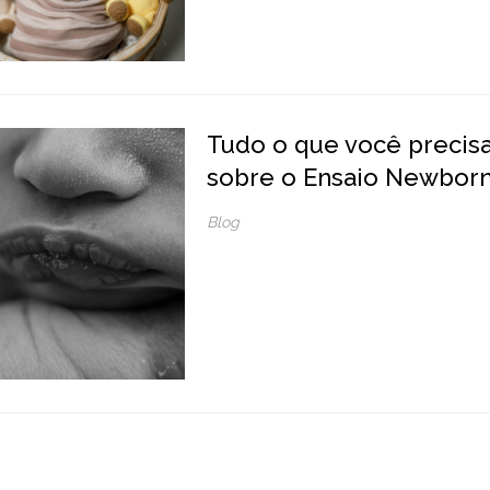
Tudo o que você precis
sobre o Ensaio Newbor
Blog