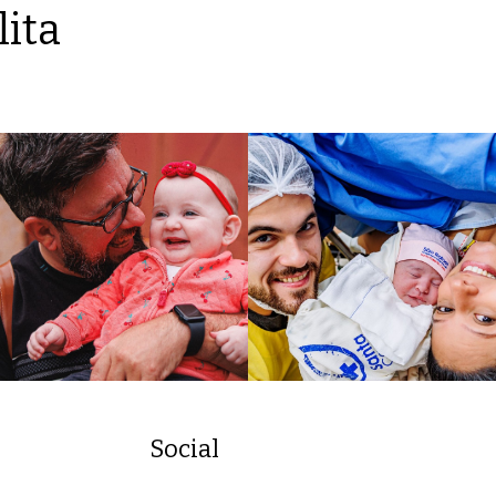
lita
Social