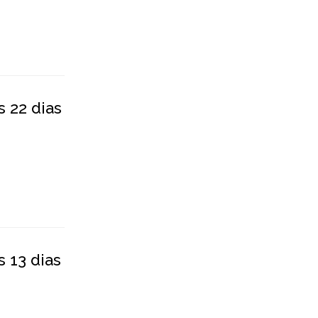
s 22 dias
 13 dias