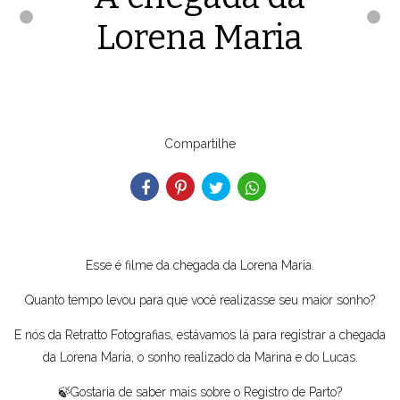
Lorena Maria
Compartilhe
Esse é filme da chegada da Lorena Maria.
Quanto tempo levou para que você realizasse seu maior sonho?
E nós da Retratto Fotografias, estávamos lá para registrar a chegada
da Lorena Maria, o sonho realizado da Marina e do Lucas.
🍃Gostaria de saber mais sobre o Registro de Parto?