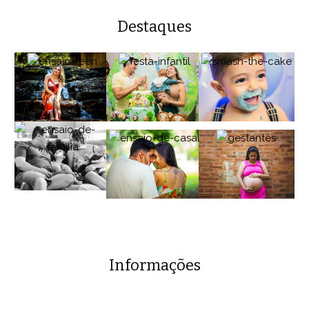
Destaques
Informações