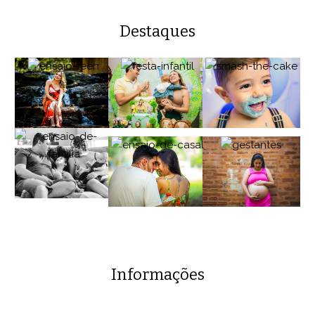
Destaques
Informações