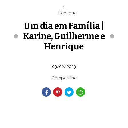
Um dia em Família |
Karine, Guilherme e
Henrique
03/02/2023
Compartilhe