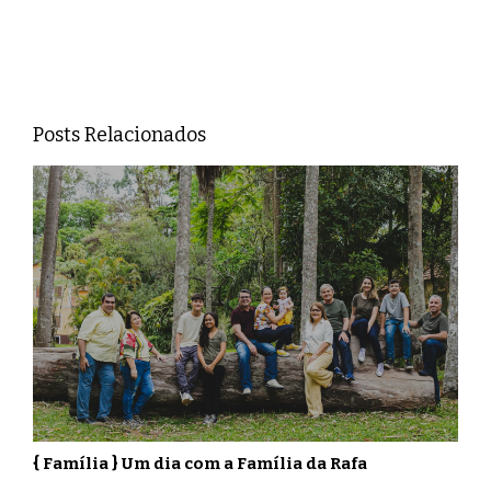
Posts Relacionados
{ Família } Um dia com a Família da Rafa