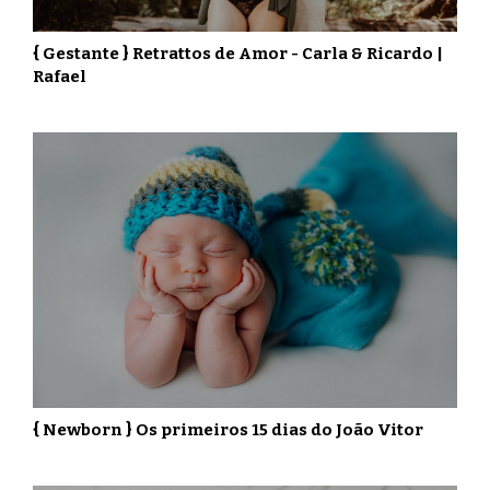
{ Gestante } Retrattos de Amor - Carla & Ricardo |
Rafael
{ Newborn } Os primeiros 15 dias do João Vitor