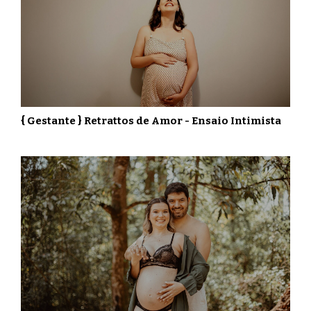
{ Gestante } Retrattos de Amor - Ensaio Intimista