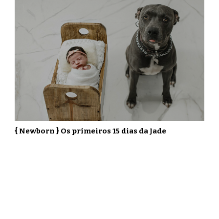
{ Newborn } Os primeiros 15 dias da Jade