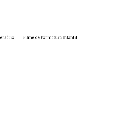
versário
Filme de Formatura Infantil