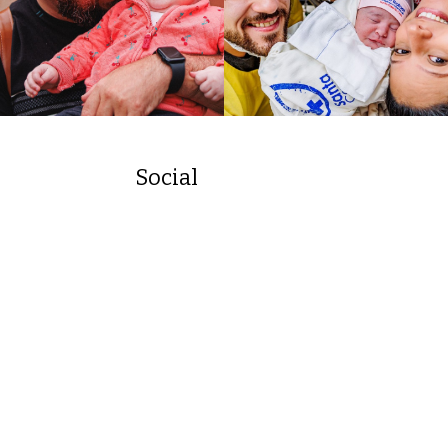
Social