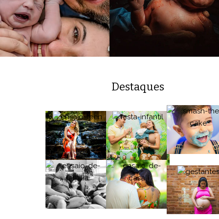
Destaques