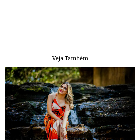
Veja Também