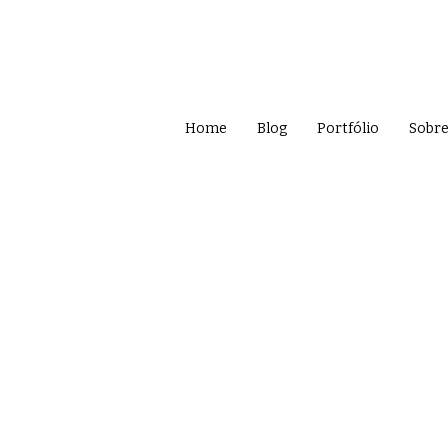
Home
Blog
Portfólio
Sobr