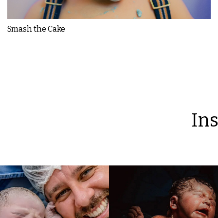
Smash the Cake
Ins