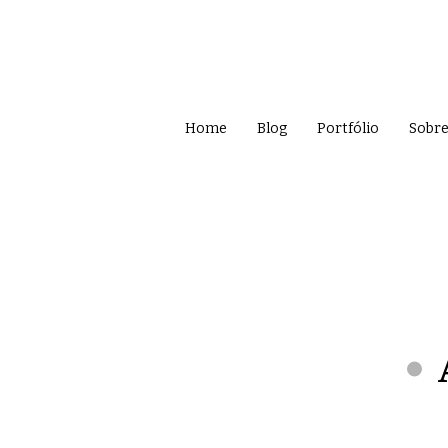
Home
Blog
Portfólio
Sobr