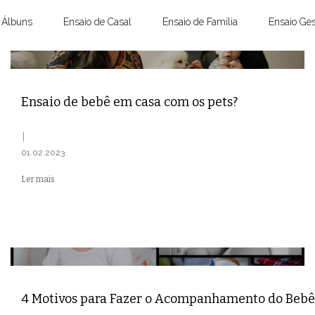
Álbuns
Ensaio de Casal
Ensaio de Família
Ensaio Ges
Ensaio de bebê em casa com os pets?
01.02.2023
Ler mais
4 Motivos para Fazer o Acompanhamento do Bebê