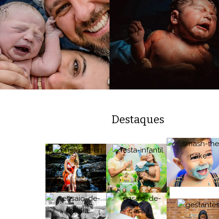
Destaques