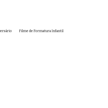
versário
Filme de Formatura Infantil