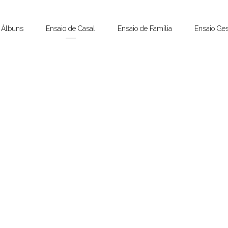
Álbuns
Ensaio de Casal
Ensaio de Família
Ensaio Ges