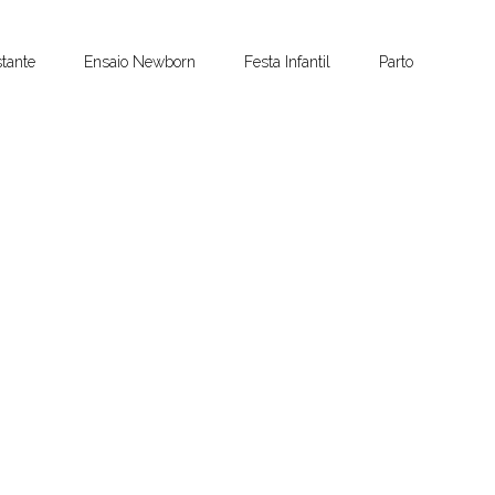
tante
Ensaio Newborn
Festa Infantil
Parto