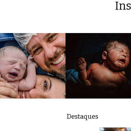
Ins
Destaques