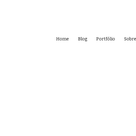
Home
Blog
Portfólio
Sobr